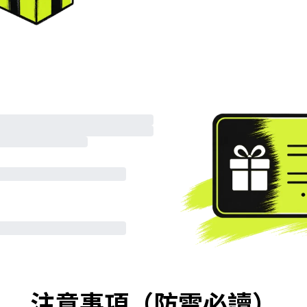
注意事項（防雷必讀）